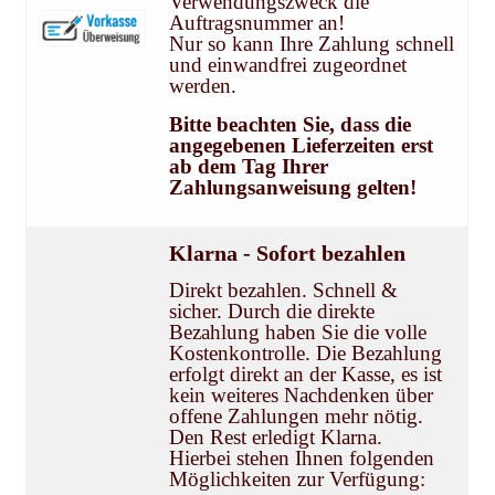
Verwendungszweck die
Auftragsnummer an!
Nur so kann Ihre Zahlung schnell
und einwandfrei zugeordnet
werden.
Bitte beachten Sie, dass die
angegebenen Lieferzeiten erst
ab dem Tag Ihrer
Zahlungsanweisung gelten!
Klarna - Sofort bezahlen
Direkt bezahlen. Schnell &
sicher. Durch die direkte
Bezahlung haben Sie die volle
Kostenkontrolle. Die Bezahlung
erfolgt direkt an der Kasse, es ist
kein weiteres Nachdenken über
offene Zahlungen mehr nötig.
Den Rest erledigt Klarna.
Hierbei stehen Ihnen folgenden
Möglichkeiten zur Verfügung: