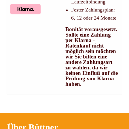
Laufzeitbindung
Fester Zahlungsplan:
6, 12 oder 24 Monate
Bonität vorausgesetzt.
Sollte eine Zahlung
per Klarna -
Ratenkauf nicht
möglich sein möchten
wir Sie bitten eine
andere Zahlungsart
zu wählen, da wir
keinen Einfluß auf die
Prüfung von Klarna
haben.
Über Büttner