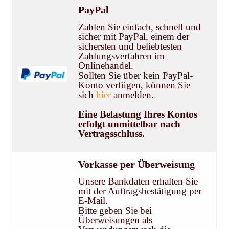
PayPal
Zahlen Sie einfach, schnell und
sicher mit PayPal, einem der
sichersten und beliebtesten
Zahlungsverfahren im
Onlinehandel.
Sollten Sie über kein PayPal-
Konto verfügen, können Sie
sich
hier
anmelden.
Eine Belastung Ihres Kontos
erfolgt unmittelbar nach
Vertragsschluss.
Vorkasse per Überweisung
Unsere Bankdaten erhalten Sie
mit der Auftragsbestätigung per
E-Mail.
Bitte geben Sie bei
Überweisungen als