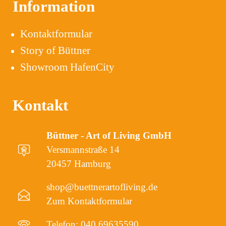
Information
Kontaktformular
Story of Büttner
Showroom HafenCity
Kontakt
Büttner - Art of Living GmbH
Versmannstraße 14
20457 Hamburg
shop@buettnerartofliving.de
Zum Kontaktformular
Telefon: 040 69635590