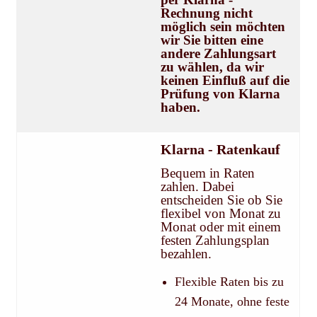
Rechnung nicht
möglich sein möchten
wir Sie bitten eine
andere Zahlungsart
zu wählen, da wir
keinen Einfluß auf die
Prüfung von Klarna
haben.
Klarna - Ratenkauf
Bequem in Raten
zahlen. Dabei
entscheiden Sie ob Sie
flexibel von Monat zu
Monat oder mit einem
festen Zahlungsplan
bezahlen.
Flexible Raten bis zu
24 Monate, ohne feste