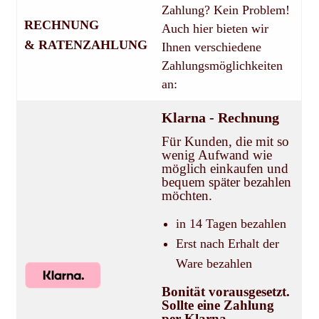
Zahlung? Kein Problem!
RECHNUNG
Auch hier bieten wir
& RATENZAHLUNG
Ihnen verschiedene
Zahlungsmöglichkeiten
an:
Klarna - Rechnung
Für Kunden, die mit so
wenig Aufwand wie
möglich einkaufen und
bequem später bezahlen
möchten.
in 14 Tagen bezahlen
Erst nach Erhalt der
Ware bezahlen
Bonität vorausgesetzt.
Sollte eine Zahlung
per Klarna -