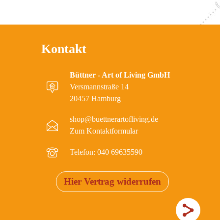
Kontakt
Büttner - Art of Living GmbH
Versmannstraße 14
20457 Hamburg
shop@buettnerartofliving.de
Zum Kontaktformular
Telefon: 040 69635590
Hier Vertrag widerrufen