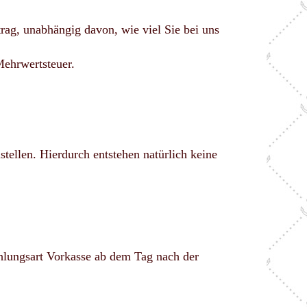
rag, unabhängig davon, wie viel Sie bei uns
Mehrwertsteuer.
stellen. Hierdurch entstehen natürlich keine
ahlungsart Vorkasse ab dem Tag nach der