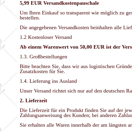
5,99 EUR Versandkostenpauschale
Um Ihren Einkauf so transparent wie möglich zu ges
bestellen.
Die angegebenen Versandkosten beinhalten alle Lief
1.2 Kostenloser Versand
Ab einem Warenwert von 50,00 EUR ist der Versa
1.3. Großbestellungen
Bitte beachten Sie, dass wir aus logistischen Gründe
Zusatzkosten für Sie.
1.4. Lieferung ins Ausland
Unser Versand richtet sich nur auf den deutschen R
2. Lieferzeit
Die Lieferzeit für ein Produkt finden Sie auf der je
Zahlungsanweisung des Kunden; bei anderen Zahlun
Sie erhalten alle Waren innerhalb der am längsten a