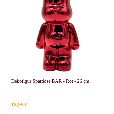
Dekofigur Spardose BÄR - Rot - 26 cm
18,95 €