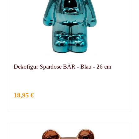
Dekofigur Spardose BÄR - Blau - 26 cm
18,95 €