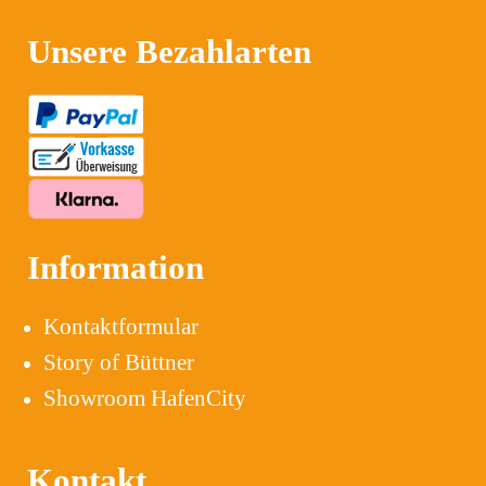
Unsere Bezahlarten
Information
Kontaktformular
Story of Büttner
Showroom HafenCity
Kontakt