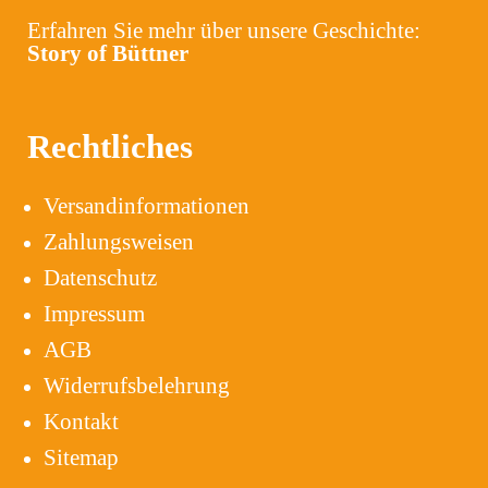
Erfahren Sie mehr über unsere Geschichte:
Story of Büttner
Rechtliches
Versandinformationen
Zahlungsweisen
Datenschutz
Impressum
AGB
Widerrufsbelehrung
Kontakt
Sitemap