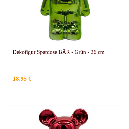
Dekofigur Spardose BÄR - Grün - 26 cm
18,95 €