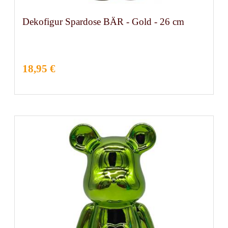
Dekofigur Spardose BÄR - Gold - 26 cm
18,95 €