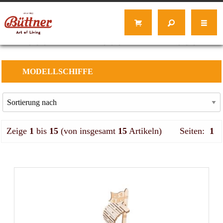
MODELLSCHIFFE
Zeige
1
bis
15
(von insgesamt
15
Artikeln)
Seiten:
1