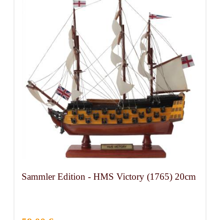
Sammler Edition - HMS Victory (1765) 20cm