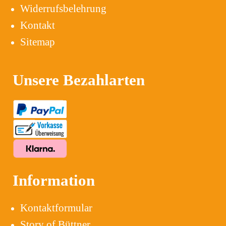
Widerrufsbelehrung
Kontakt
Sitemap
Unsere Bezahlarten
Information
Kontaktformular
Story of Büttner