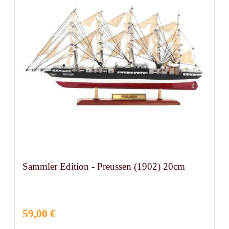
Sammler Edition - Preussen (1902) 20cm
59,00 €