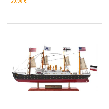
59,00 €