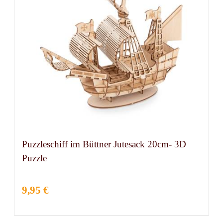
Puzzleschiff im Büttner Jutesack 20cm- 3D
Puzzle
9,95 €