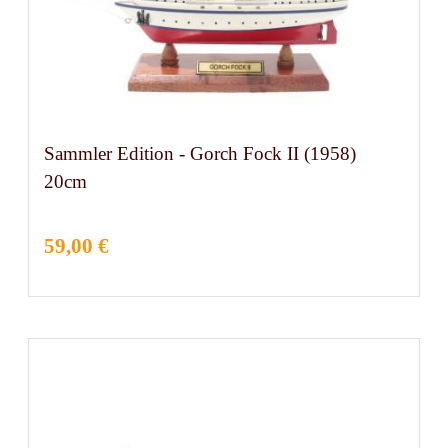
Sammler Edition - Gorch Fock II (1958)
20cm
59,00 €