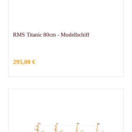
RMS Titanic 80cm - Modellschiff
295,00 €