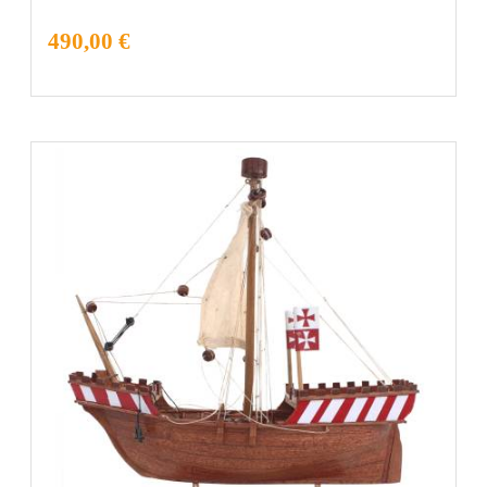
490,00 €