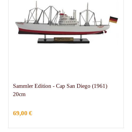
Sammler Edition - Cap San Diego (1961)
20cm
69,00 €