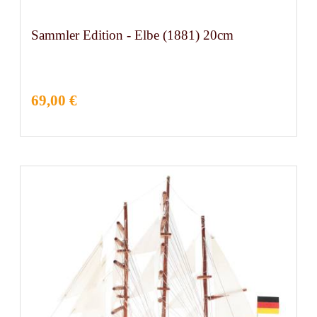
Sammler Edition - Elbe (1881) 20cm
69,00 €