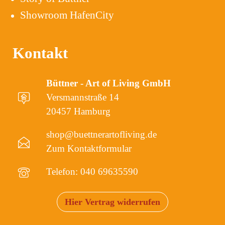
Showroom HafenCity
Kontakt
Büttner - Art of Living GmbH
Versmannstraße 14
20457 Hamburg
shop@buettnerartofliving.de
Zum Kontaktformular
Telefon: 040 69635590
Hier Vertrag widerrufen