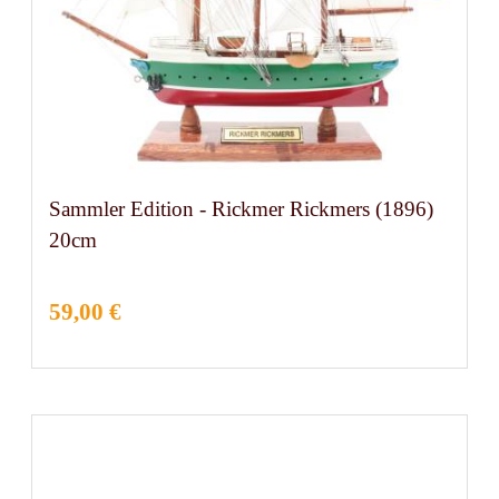
Sammler Edition - Rickmer Rickmers (1896)
20cm
59,00 €