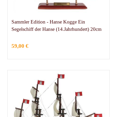
Sammler Edition - Hanse Kogge Ein
Segelschiff der Hanse (14.Jahrhundert) 20cm
59,00 €