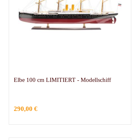
Elbe 100 cm LIMITIERT - Modellschiff
290,00 €