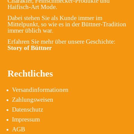
Charakter, Feinschmecker-Produkte und
Haifisch-Art Mode.
Dabei stehen Sie als Kunde immer im
Mittelpunkt, so wie es in der Büttner-Tradition
immer üblich war.
Erfahren Sie mehr über unsere Geschichte:
Story of Büttner
Rechtliches
Versandinformationen
Zahlungsweisen
Datenschutz
Impressum
AGB