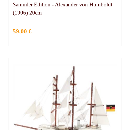
Sammler Edition - Alexander von Humboldt
(1906) 20cm
59,00 €