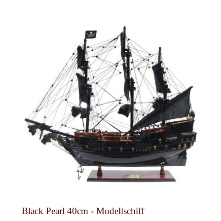
Black Pearl 40cm - Modellschiff