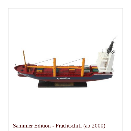
Sammler Edition - Frachtschiff (ab 2000)