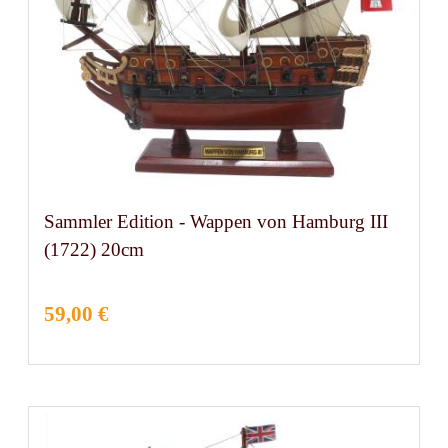
Sammler Edition - Wappen von Hamburg III
(1722) 20cm
59,00 €