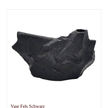
Vase Fels Schwarz