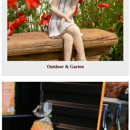
Outdoor & Garten