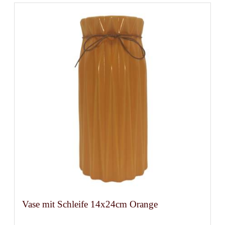
Vase mit Schleife 14x24cm Orange