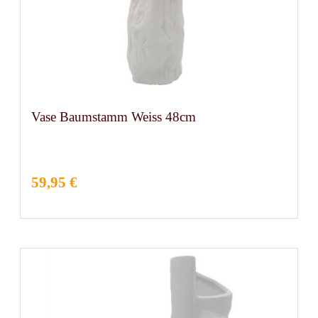
Vase Baumstamm Weiss 48cm
59,95 €