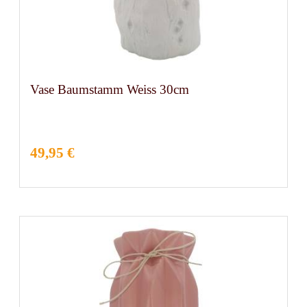
Vase Baumstamm Weiss 30cm
49,95 €