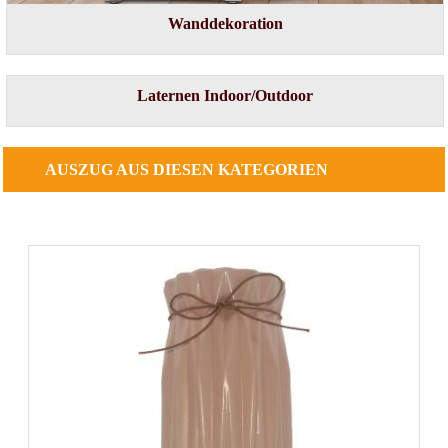
Wanddekoration
Laternen Indoor/Outdoor
AUSZUG
AUS DIESEN KATEGORIEN