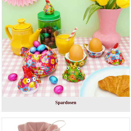
Spardosen