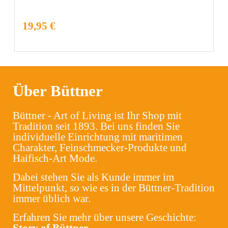
19,95 €
Über Büttner
Büttner - Art of Living ist Ihr Shop mit
Tradition seit 1893. Bei uns finden Sie
individuelle Einrichtung mit maritimen
Charakter, Feinschmecker-Produkte und
Haifisch-Art Mode.
Dabei stehen Sie als Kunde immer im
Mittelpunkt, so wie es in der Büttner-Tradition
immer üblich war.
Erfahren Sie mehr über unsere Geschichte:
Story of Büttner