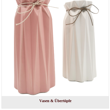
Vasen & Übertöpfe