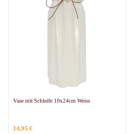
Vase mit Schleife 10x24cm Weiss
14,95 €