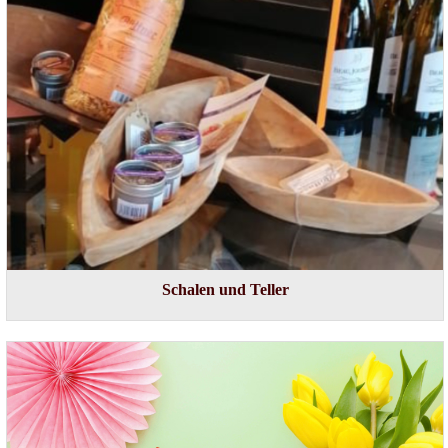
Schalen und Teller