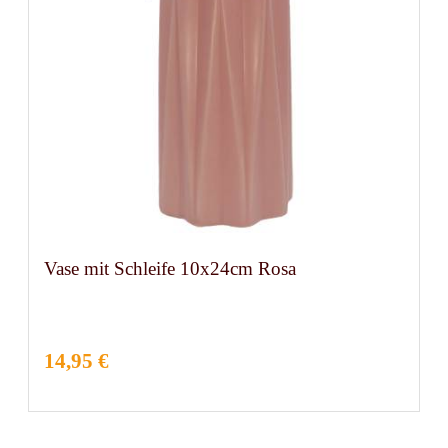
Vase mit Schleife 10x24cm Rosa
14,95 €