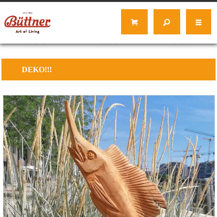
DEKO!!!