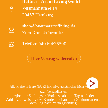
Büttner - Art of Living GmbH
Versmannstraße 14
20457 Hamburg
shop@buettnerartofliving.de
Zum Kontaktformular
Telefon: 040 69635590
Hier Vertrag widerrufen
Alle Preise in Euro (EUR) inklusive gesetzlicher Mehrwertsteuer
zzgl.
Versandkosten
.
*(bei der Zahlungsart Vorkasse ab dem Tag nach der
Zahlungsanweisung des Kunden; bei anderen Zahlungsarten ab
dem Tag nach Vertragsschluss).