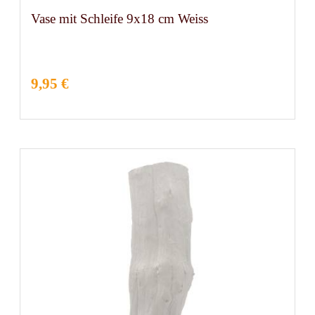
Vase mit Schleife 9x18 cm Weiss
9,95 €