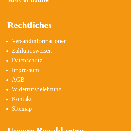
Rechtliches
Versandinformationen
Zahlungsweisen
Datenschutz
Impressum
AGB
Widerrufsbelehrung
Kontakt
Sitemap
Unsere Bezahlarten