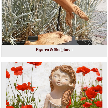
Figuren & Skulpturen