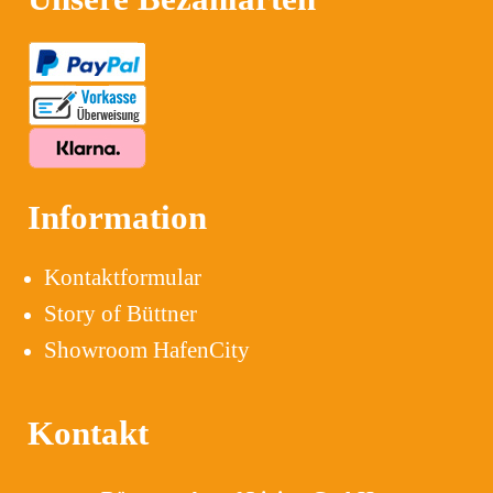
Information
Kontaktformular
Story of Büttner
Showroom HafenCity
Kontakt