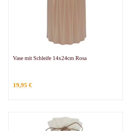
Vase mit Schleife 14x24cm Rosa
19,95 €