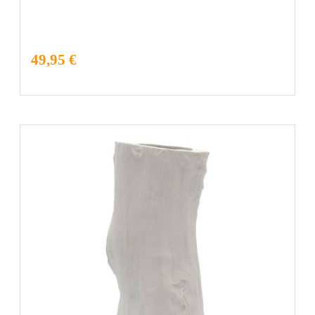
49,95 €