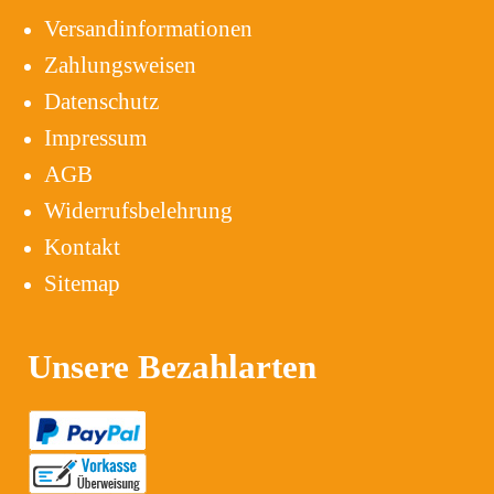
Versandinformationen
Zahlungsweisen
Datenschutz
Impressum
AGB
Widerrufsbelehrung
Kontakt
Sitemap
Unsere Bezahlarten