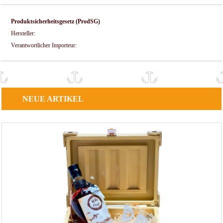
Produktsicherheitsgesetz (ProdSG)
Hersteller:
Verantwortlicher Importeur:
NEUE
ARTIKEL