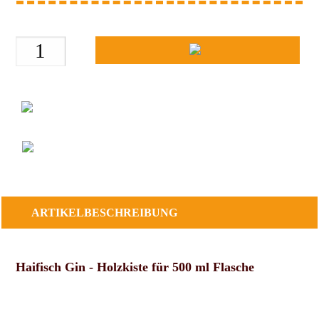
ARTIKELBESCHREIBUNG
Haifisch Gin - Holzkiste für 500 ml Flasche