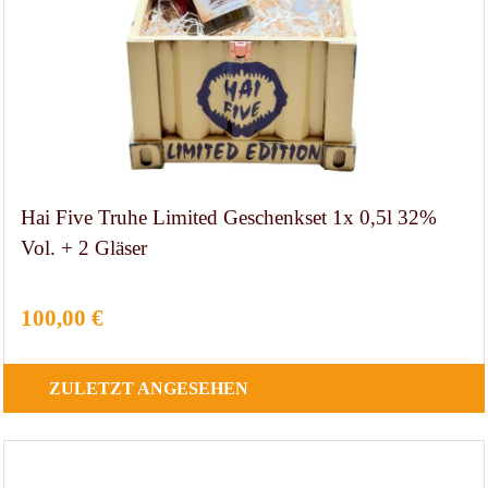
Hai Five Truhe Limited Geschenkset 1x 0,5l 32%
Vol. + 2 Gläser
100,00 €
ZULETZT
ANGESEHEN