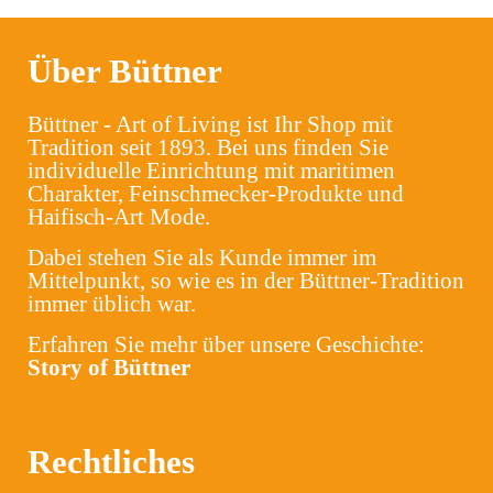
Über Büttner
Büttner - Art of Living ist Ihr Shop mit
Tradition seit 1893. Bei uns finden Sie
individuelle Einrichtung mit maritimen
Charakter, Feinschmecker-Produkte und
Haifisch-Art Mode.
Dabei stehen Sie als Kunde immer im
Mittelpunkt, so wie es in der Büttner-Tradition
immer üblich war.
Erfahren Sie mehr über unsere Geschichte:
Story of Büttner
Rechtliches