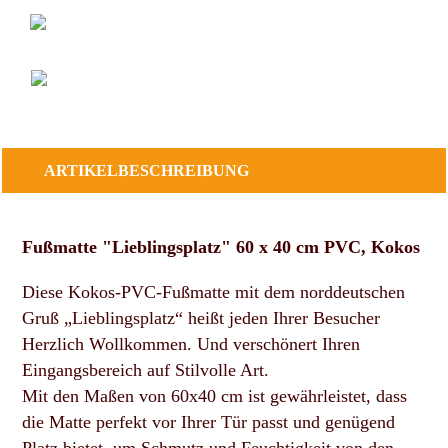
ARTIKELBESCHREIBUNG
Fußmatte "Lieblingsplatz" 60 x 40 cm PVC, Kokos
Diese Kokos-PVC-Fußmatte mit dem norddeutschen
Gruß „Lieblingsplatz“ heißt jeden Ihrer Besucher
Herzlich Wollkommen. Und verschönert Ihren
Eingangsbereich auf Stilvolle Art.
Mit den Maßen von 60x40 cm ist gewährleistet, dass
die Matte perfekt vor Ihrer Tür passt und genügend