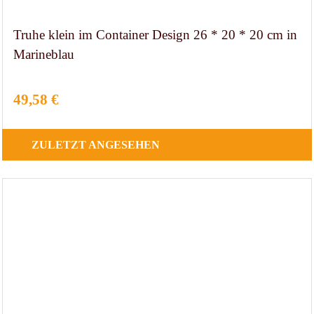
Truhe klein im Container Design 26 * 20 * 20 cm in
Marineblau
49,58 €
ZULETZT
ANGESEHEN