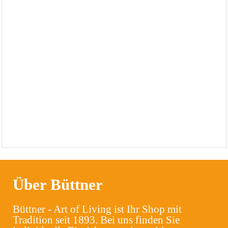
Über Büttner
Büttner - Art of Living ist Ihr Shop mit
Tradition seit 1893. Bei uns finden Sie