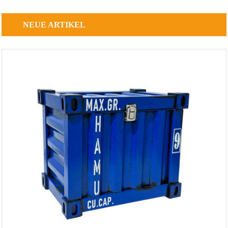
NEUE
ARTIKEL