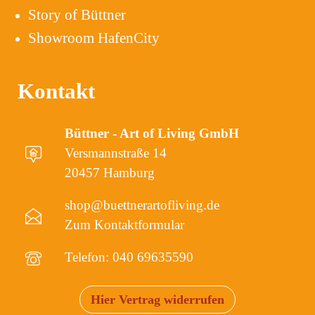
Story of Büttner
Showroom HafenCity
Kontakt
Büttner - Art of Living GmbH
Versmannstraße 14
20457 Hamburg
shop@buettnerartofliving.de
Zum Kontaktformular
Telefon: 040 69635590
Hier Vertrag widerrufen