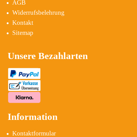
AGB
Widerrufsbelehrung
Kontakt
Sitemap
Unsere Bezahlarten
Information
Kontaktformular