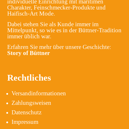
individuelle Einrichtung mit maritimen
Charakter, Feinschmecker-Produkte und
Haifisch-Art Mode.
Dabei stehen Sie als Kunde immer im
Mittelpunkt, so wie es in der Büttner-Tradition
immer üblich war.
Erfahren Sie mehr über unsere Geschichte:
Story of Büttner
Rechtliches
Versandinformationen
Zahlungsweisen
Datenschutz
Impressum