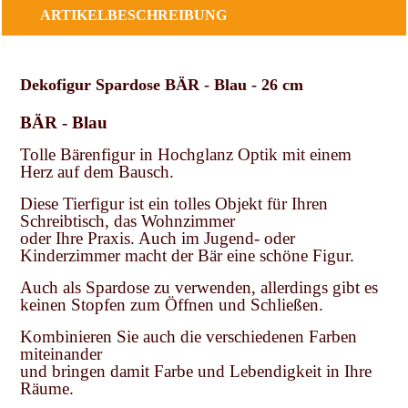
ARTIKELBESCHREIBUNG
Dekofigur Spardose BÄR - Blau - 26 cm
BÄR - Blau
Tolle Bärenfigur in Hochglanz Optik mit einem
Herz auf dem Bausch.
Diese Tierfigur ist ein tolles Objekt für Ihren
Schreibtisch, das Wohnzimmer
oder Ihre Praxis. Auch im Jugend- oder
Kinderzimmer macht der Bär eine schöne Figur.
Auch als Spardose zu verwenden, allerdings gibt es
keinen Stopfen zum Öffnen und Schließen.
Kombinieren Sie auch die verschiedenen Farben
miteinander
und bringen damit Farbe und Lebendigkeit in Ihre
Räume.