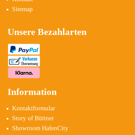
Sitemap
Unsere Bezahlarten
Information
Kontaktformular
Story of Büttner
Showroom HafenCity