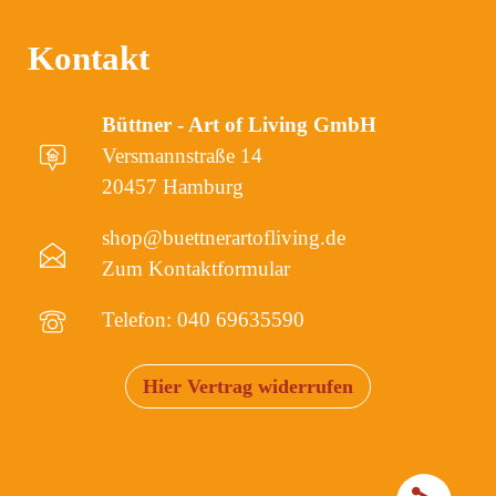
Kontakt
Büttner - Art of Living GmbH
Versmannstraße 14
20457 Hamburg
shop@buettnerartofliving.de
Zum Kontaktformular
Telefon: 040 69635590
Hier Vertrag widerrufen