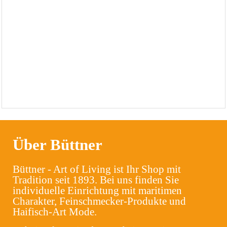
Über Büttner
Büttner - Art of Living ist Ihr Shop mit
Tradition seit 1893. Bei uns finden Sie
individuelle Einrichtung mit maritimen
Charakter, Feinschmecker-Produkte und
Haifisch-Art Mode.