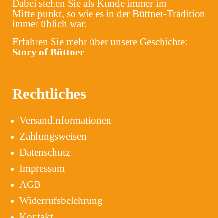
Dabei stehen Sie als Kunde immer im
Mittelpunkt, so wie es in der Büttner-Tradition
immer üblich war.
Erfahren Sie mehr über unsere Geschichte:
Story of Büttner
Rechtliches
Versandinformationen
Zahlungsweisen
Datenschutz
Impressum
AGB
Widerrufsbelehrung
Kontakt