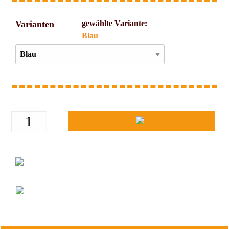
Varianten
gewählte Variante:
Blau