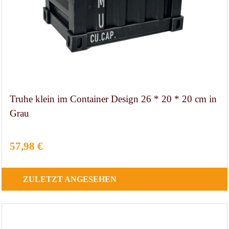
Truhe klein im Container Design 26 * 20 * 20 cm in
Grau
57,98 €
ZULETZT
ANGESEHEN