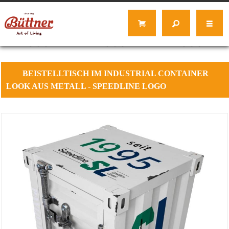
BEISTELLTISCH
IM INDUSTRIAL CONTAINER
LOOK AUS METALL - SPEEDLINE LOGO