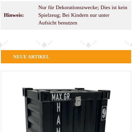
Nur für Dekorationszwecke; Dies ist kein
Hinweis:
Spielzeug; Bei Kindern nur unter
Aufsicht benutzen
NEUE
ARTIKEL