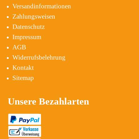
Versandinformationen
Zahlungsweisen
Datenschutz
Impressum
AGB
Widerrufsbelehrung
Kontakt
Sitemap
Unsere Bezahlarten