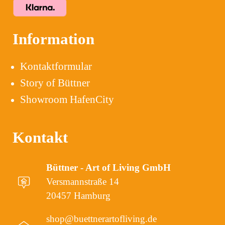
Information
Kontaktformular
Story of Büttner
Showroom HafenCity
Kontakt
Büttner - Art of Living GmbH
Versmannstraße 14
20457 Hamburg
shop@buettnerartofliving.de