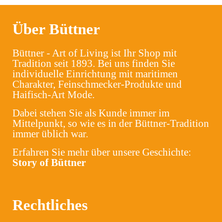
Über Büttner
Büttner - Art of Living ist Ihr Shop mit
Tradition seit 1893. Bei uns finden Sie
individuelle Einrichtung mit maritimen
Charakter, Feinschmecker-Produkte und
Haifisch-Art Mode.
Dabei stehen Sie als Kunde immer im
Mittelpunkt, so wie es in der Büttner-Tradition
immer üblich war.
Erfahren Sie mehr über unsere Geschichte:
Story of Büttner
Rechtliches